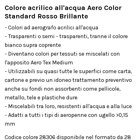
Colore acrilico all'acqua Aero Color
Standard Rosso Brillante
- Colori ad aerografo acrilici all'acqua
- Trasparenti o semi - trasparenti, tranne il colore
bianco supra coprente
- Diventano colori per tessuti se miscelati con
l'apposito Aero Tex Medium
- Utilizzabili su quasi tutte le superfici come carta,
cartone e previo un idoneo trattamento preventivo
anche su fondi non assorbenti come pellicole,
metallo, tele e plastiche dure
- Miscelabili tra loro, resistenti all'acqua e alla luce
- Adatti a tutti i tipi di aeropenne con ugello >0,15
mm
Codice colore 28306 disponibile nel formato da 28