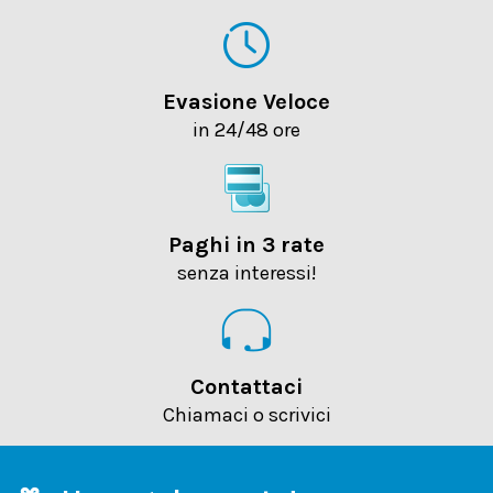
Evasione Veloce
in 24/48 ore
Paghi in 3 rate
senza interessi!
Contattaci
Chiamaci o scrivici