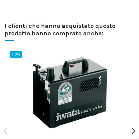
I clienti che hanno acquistato questo
prodotto hanno comprato anche:
-10%