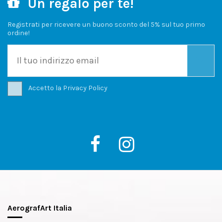
Un regalo per te!
Registrati per ricevere un buono sconto del 5% sul tuo primo
ordine!
Accetto la
Privacy Policy
AerografArt Italia