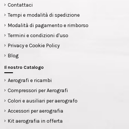
Contattaci
Tempi e modalità di spedizione
Modalità di pagamento e rimborso
Termini e condizioni d'uso
Privacy e Cookie Policy
Blog
Il nostro Catalogo
Aerografi e ricambi
Compressori per Aerografi
Colori e ausiliari per aerografo
Accessori per aerografia
Kit aerografia in offerta