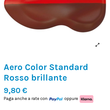
Aero Color Standard
Rosso brillante
9,80 €
Paga anche a rate con
oppure