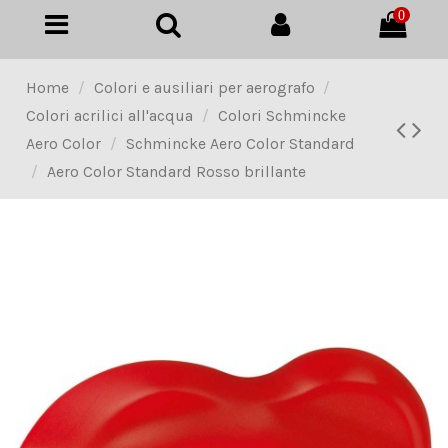
0
Home
Colori e ausiliari per aerografo
Colori acrilici all'acqua
Colori Schmincke
Aero Color
Schmincke Aero Color Standard
Aero Color Standard Rosso brillante