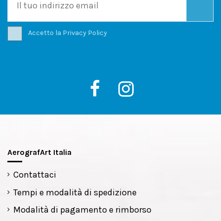
Accetto la
Privacy Policy
AerografArt Italia
Contattaci
Tempi e modalità di spedizione
Modalità di pagamento e rimborso