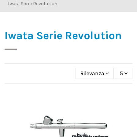
Iwata Serie Revolution
Iwata Serie Revolution
Rilevanza
5