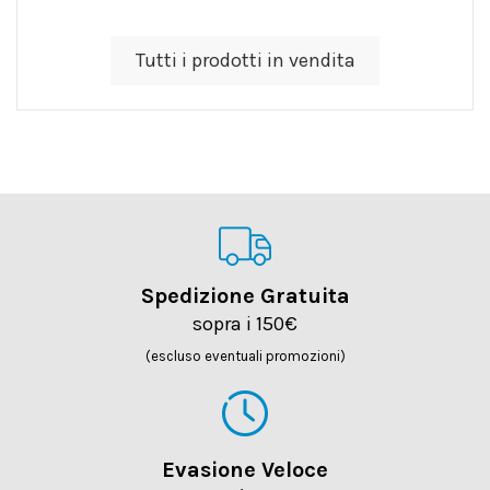
Tutti i prodotti in vendita
Spedizione Gratuita
sopra i 150€
(escluso eventuali promozioni)
Evasione Veloce