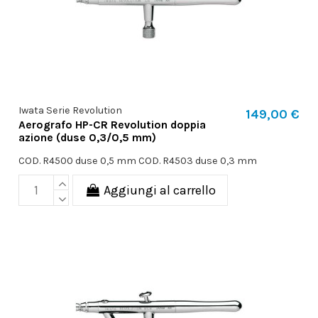
Iwata Serie Revolution
149,00 €
Aerografo HP-CR Revolution doppia
azione (duse 0,3/0,5 mm)
COD. R4500 duse 0,5 mm COD. R4503 duse 0,3 mm
Aggiungi al carrello