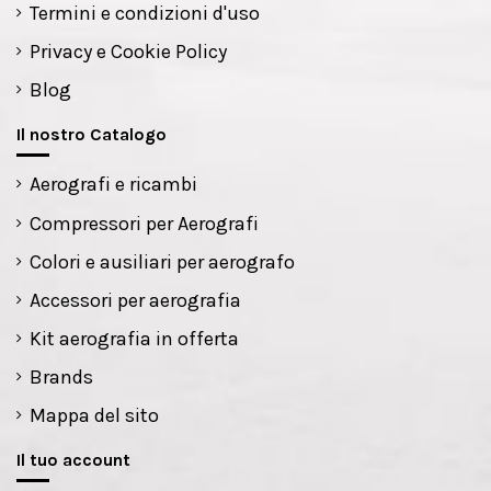
Termini e condizioni d'uso
Privacy e Cookie Policy
Blog
Il nostro Catalogo
Aerografi e ricambi
Compressori per Aerografi
Colori e ausiliari per aerografo
Accessori per aerografia
Kit aerografia in offerta
Brands
Mappa del sito
Il tuo account