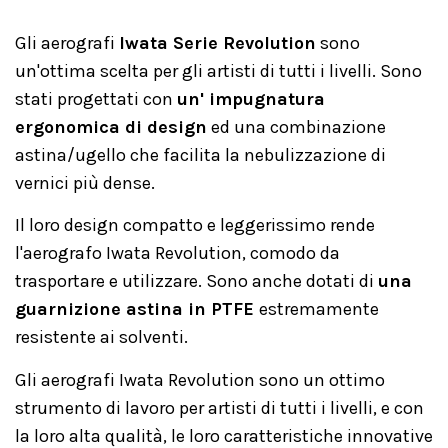
Gli aerografi
Iwata Serie Revolution
sono
un'ottima scelta per gli artisti di tutti i livelli. Sono
stati progettati con
un' impugnatura
ergonomica di design
ed una combinazione
astina/ugello che facilita la nebulizzazione di
vernici più dense.
Il loro design compatto e leggerissimo rende
l'aerografo Iwata Revolution, comodo da
trasportare e utilizzare. Sono anche dotati di
una
guarnizione astina in PTFE
estremamente
resistente ai solventi.
Gli aerografi Iwata Revolution sono un ottimo
strumento di lavoro per artisti di tutti i livelli, e con
la loro alta qualità, le loro caratteristiche innovative