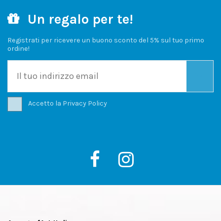
Un regalo per te!
Registrati per ricevere un buono sconto del 5% sul tuo primo
ordine!
Accetto la
Privacy Policy