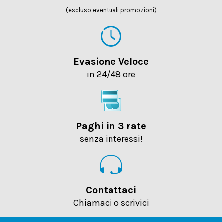
(escluso eventuali promozioni)
Evasione Veloce
in 24/48 ore
Paghi in 3 rate
senza interessi!
Contattaci
Chiamaci o scrivici