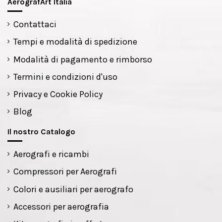
AerografArt Italia
Contattaci
Tempi e modalità di spedizione
Modalità di pagamento e rimborso
Termini e condizioni d'uso
Privacy e Cookie Policy
Blog
Il nostro Catalogo
Aerografi e ricambi
Compressori per Aerografi
Colori e ausiliari per aerografo
Accessori per aerografia