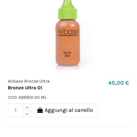
Airbase Bronze Ultra
45,00 €
Bronze Ultra 01
COD: ABBR01 30 ML
Aggiungi al carrello