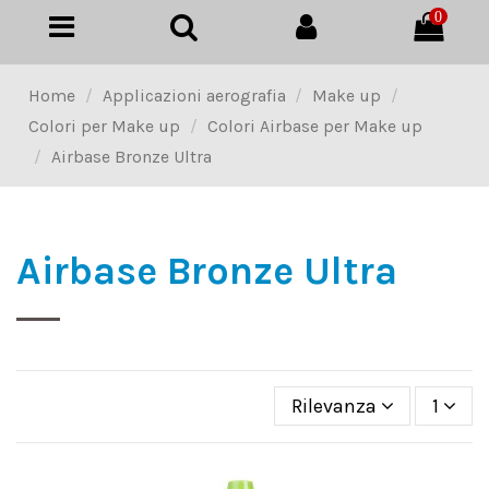
0
Home
Applicazioni aerografia
Make up
Colori per Make up
Colori Airbase per Make up
Airbase Bronze Ultra
Airbase Bronze Ultra
Rilevanza
1