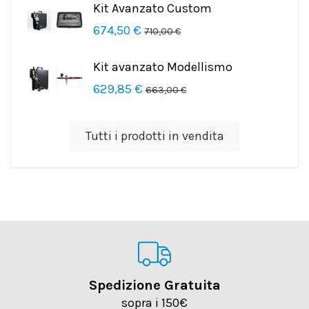
Kit Avanzato Custom
674,50 €
710,00 €
Kit avanzato Modellismo
629,85 €
663,00 €
Tutti i prodotti in vendita
Spedizione Gratuita
sopra i 150€