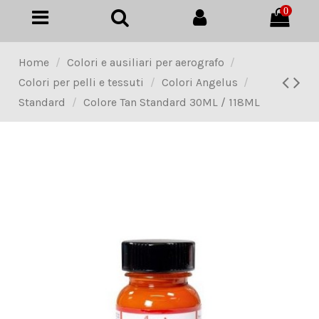
0
Home
Colori e ausiliari per aerografo
Colori per pelli e tessuti
Colori Angelus
Standard
Colore Tan Standard 30ML / 118ML