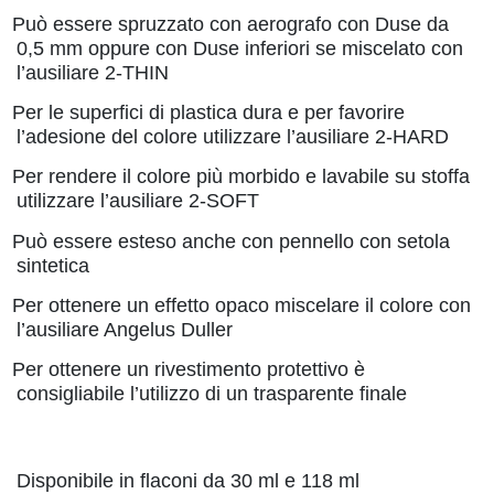
Può essere spruzzato con aerografo con Duse da
0,5 mm oppure con Duse inferiori se miscelato con
l’ausiliare 2-THIN
Per le superfici di plastica dura e per favorire
l’adesione del colore utilizzare l’ausiliare 2-HARD
Per rendere il colore più morbido e lavabile su stoffa
utilizzare l’ausiliare 2-SOFT
Può essere esteso anche con pennello con setola
sintetica
Per ottenere un effetto opaco miscelare il colore con
l’ausiliare Angelus Duller
Per ottenere un rivestimento protettivo è
consigliabile l’utilizzo di un trasparente finale
Disponibile in flaconi da 30 ml e 118 ml