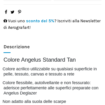
Vuoi uno
sconto del 5%
? Iscriviti alla Newsletter
di Aerografart!
Descrizione
Colore Angelus Standard Tan
Colore acrilico utilizzabile su qualsiasi superficie in
pelle, tessuto, canvas e tessuto a rete
Colore flessibile, autolivellante e non fessurato:
aderisce perfettamente alle superfici preparate con
Angelus Deglazer
Non adatto alla suola delle scarpe