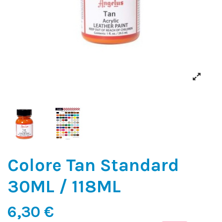
Colore Tan Standard
30ML / 118ML
6,30 €