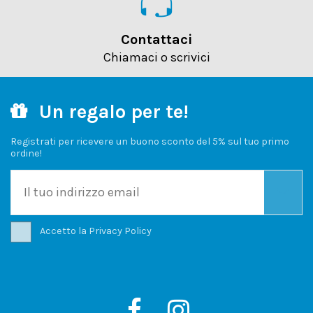
Contattaci
Chiamaci o scrivici
Un regalo per te!
Registrati per ricevere un buono sconto del 5% sul tuo primo
ordine!
Accetto la
Privacy Policy