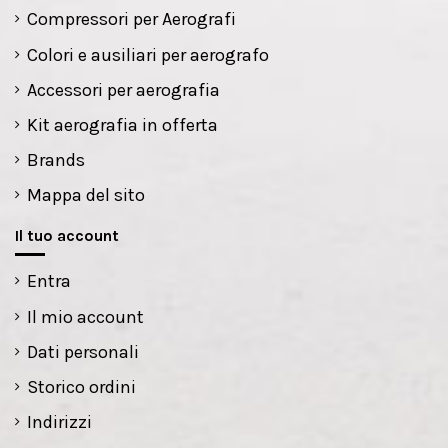
Compressori per Aerografi
Colori e ausiliari per aerografo
Accessori per aerografia
Kit aerografia in offerta
Brands
Mappa del sito
Il tuo account
Entra
Il mio account
Dati personali
Storico ordini
Indirizzi