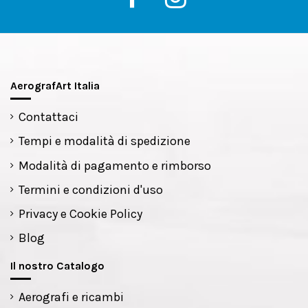
AerografArt Italia
Contattaci
Tempi e modalità di spedizione
Modalità di pagamento e rimborso
Termini e condizioni d'uso
Privacy e Cookie Policy
Blog
Il nostro Catalogo
Aerografi e ricambi