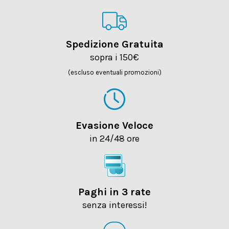
Spedizione Gratuita
sopra i 150€
(escluso eventuali promozioni)
Evasione Veloce
in 24/48 ore
Paghi in 3 rate
senza interessi!